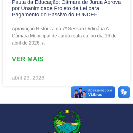
Pauta da Educação: Câmara de Juruá Aprova
por Unanimidade Projeto de Lei para
Pagamento do Passivo do FUNDEF
Aprovação Histórica na 7ª Sessão Ordinária A
Câmara Municipal de Juruá realizou, no dia 16 de
abril de 2026, a
VER MAIS
abril 23, 2026