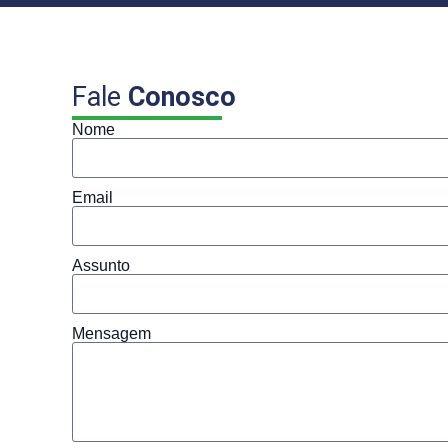
Fale
Conosco
Nome
Email
Assunto
Mensagem