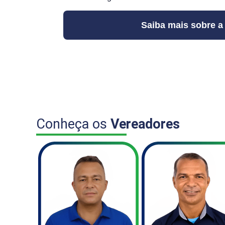
Saiba mais sobre a
Conheça os
Vereadores