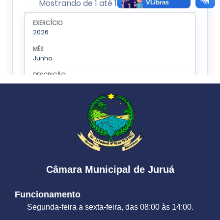
Câmara Municipal de Juruá
Funcionamento
Segunda-feira a sexta-feira, das 08:00 às 14:00.