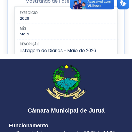
Câmara Municipal de Juruá
Funcionamento