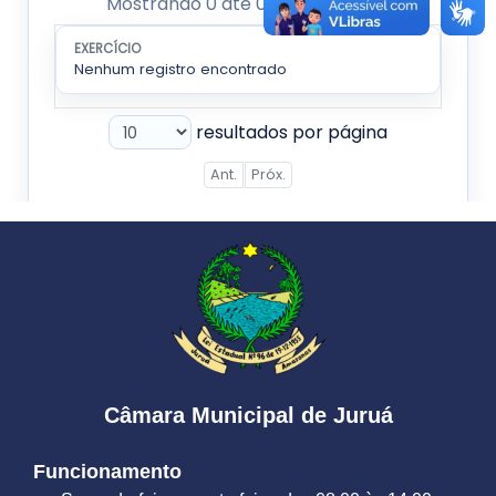
Câmara Municipal de Juruá
Funcionamento