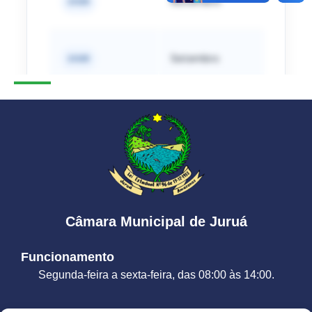
Câmara Municipal de Juruá
Funcionamento
Segunda-feira a sexta-feira, das 08:00 às 14:00.