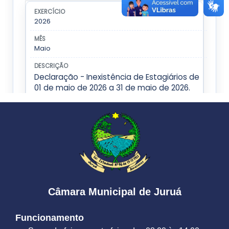
Câmara Municipal de Juruá
Funcionamento