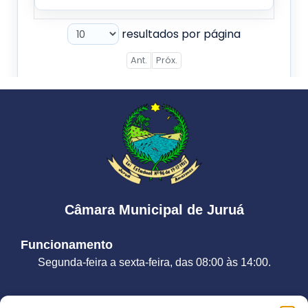
Câmara Municipal de Juruá
Funcionamento
Segunda-feira a sexta-feira, das 08:00 às 14:00.
Contato