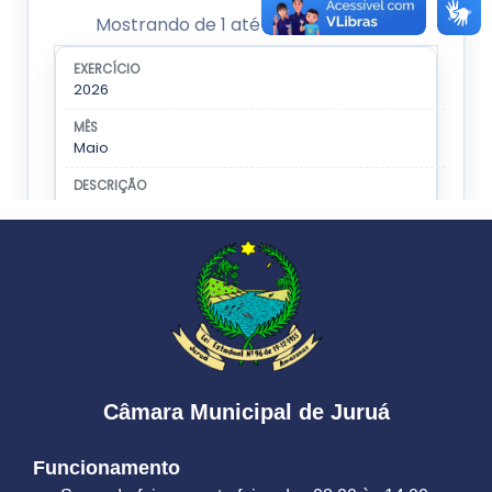
Câmara Municipal de Juruá
Funcionamento