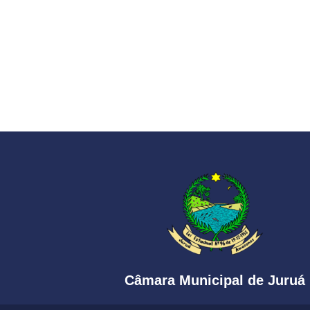
Câmara Municipal de Juruá