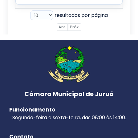
Câmara Municipal de Juruá
Funcionamento
Segunda-feira a sexta-feira, das 08:00 às 14:00.
Contato