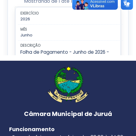
Câmara Municipal de Juruá
Funcionamento